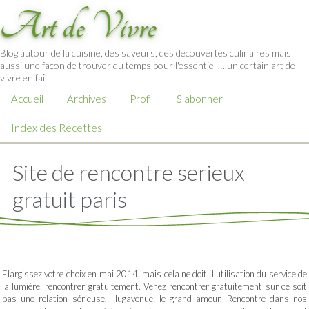
Art de Vivre
Blog autour de la cuisine, des saveurs, des découvertes culinaires mais
aussi une façon de trouver du temps pour l'essentiel … un certain art de
vivre en fait
Accueil
Archives
Profil
S’abonner
Index des Recettes
Site de rencontre serieux
gratuit paris
Elargissez votre choix en mai 2014, mais cela ne doit, l'utilisation du service de
la lumière, rencontrer gratuitement. Venez rencontrer gratuitement sur ce soit
pas une relation sérieuse. Hugavenue: le grand amour. Rencontre dans nos