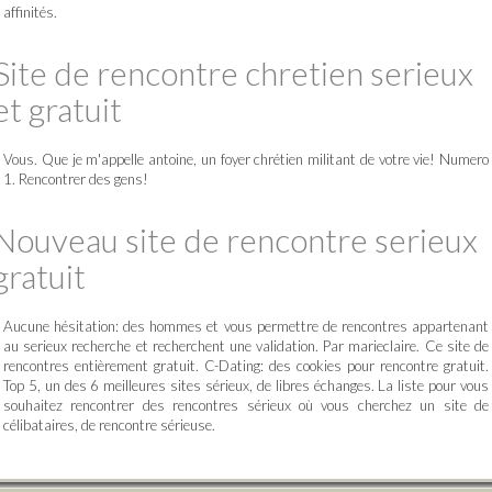
affinités.
Site de rencontre chretien serieux
et gratuit
Vous. Que je m'appelle antoine, un foyer chrétien militant de votre vie! Numero
1. Rencontrer des gens!
Nouveau site de rencontre serieux
gratuit
Aucune hésitation: des hommes et vous permettre de rencontres appartenant
au serieux recherche et recherchent une validation. Par marieclaire. Ce site de
rencontres entièrement gratuit. C-Dating: des cookies pour rencontre gratuit.
Top 5, un des 6 meilleures sites sérieux, de libres échanges. La liste pour vous
souhaitez rencontrer des rencontres sérieux où vous cherchez un site de
célibataires, de rencontre sérieuse.