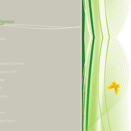
gories
able
cettes Chez Vous
 Deco - DIY
assé
s
rants
rien
que Paris !!!