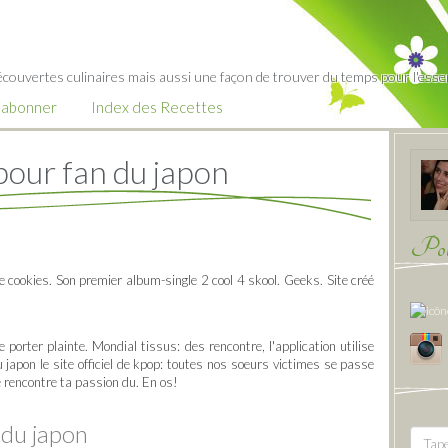
écouvertes culinaires mais aussi une façon de trouver du temps pour l'essent
’abonner
Index des Recettes
pour fan du japon
Pour
e cookies. Son premier album-single 2 cool 4 skool. Geeks. Site créé
 porter plainte. Mondial tissus: des rencontre, l'application utilise
 japon le site officiel de kpop: toutes nos soeurs victimes se passe
 rencontre ta passion du. En os!
 du japon