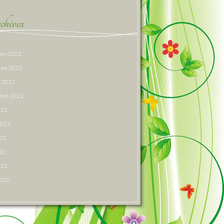
hives
re 2022
bre 2022
e 2022
bre 2022
022
 2022
022
22
022
2022