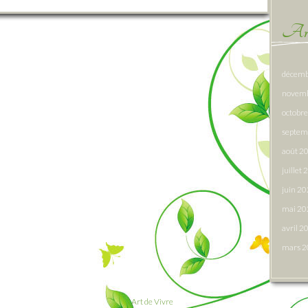
Arc
décemb
novem
octobr
septem
août 2
juillet
juin 2
mai 20
avril 2
mars 
Art de Vivre