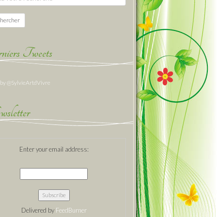
hercher
niers Tweets
 by @SylvieArtdVivre
sletter
Enter your email address:
Delivered by
FeedBurner