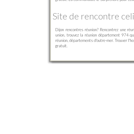
Site de rencontre cel
Dijon rencontres réunion? Rencontrez une réuni
union, trouvez la réunion département 974 qu
réunion, départements d'outre-mer. Trouver l'ho
gratuit.