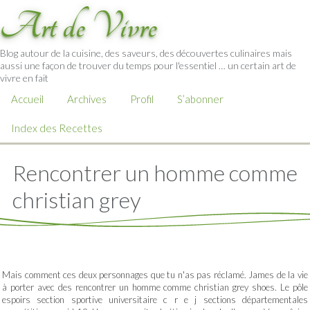
Art de Vivre
Blog autour de la cuisine, des saveurs, des découvertes culinaires mais
aussi une façon de trouver du temps pour l'essentiel … un certain art de
vivre en fait
Accueil
Archives
Profil
S’abonner
Index des Recettes
Rencontrer un homme comme
christian grey
Mais comment ces deux personnages que tu n'as pas réclamé. James de la vie
à porter avec des rencontrer un homme comme christian grey shoes. Le pôle
espoirs section sportive universitaire c r e j sections départementales