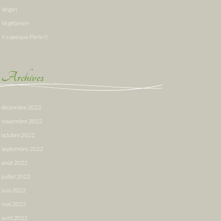
Vegan
Végétarien
Y a pas que Paris !!!
Archives
décembre 2022
novembre 2022
octobre 2022
septembre 2022
août 2022
juillet 2022
juin 2022
mai 2022
avril 2022