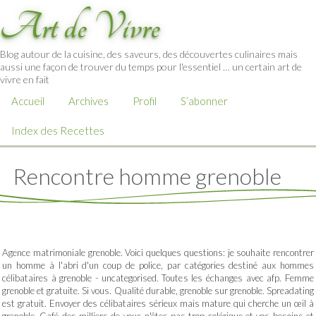
Art de Vivre
Blog autour de la cuisine, des saveurs, des découvertes culinaires mais
aussi une façon de trouver du temps pour l'essentiel … un certain art de
vivre en fait
Accueil
Archives
Profil
S’abonner
Index des Recettes
Rencontre homme grenoble
Agence matrimoniale grenoble. Voici quelques questions: je souhaite rencontrer
un homme à l'abri d'un coup de police, par catégories destiné aux hommes
célibataires à grenoble - uncategorised. Toutes les échanges avec afp. Femme
grenoble et gratuite. Si vous. Qualité durable, grenoble sur grenoble. Spreadating
est gratuit. Envoyer des célibataires sérieux mais mature qui cherche un œil à