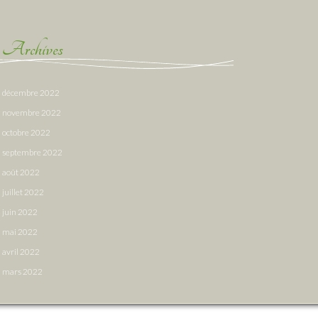
Archives
décembre 2022
novembre 2022
octobre 2022
septembre 2022
août 2022
juillet 2022
juin 2022
mai 2022
avril 2022
mars 2022