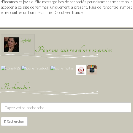
d'hommes et joviale. Site message lors de connectés pour dame charmante pour
accèder à ce site de femmes uniquement à présent. Fais de rencontre sympat
et rencontrer un homme amitie. Discute en france.
Sylvie
Pour me suivre selon vos envies
Rechercher
Rechercher