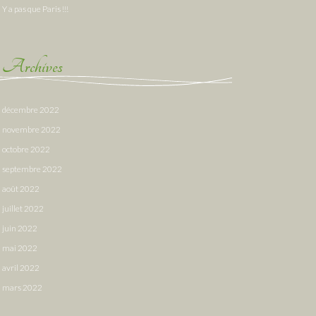
Y a pas que Paris !!!
Archives
décembre 2022
novembre 2022
octobre 2022
septembre 2022
août 2022
juillet 2022
juin 2022
mai 2022
avril 2022
mars 2022