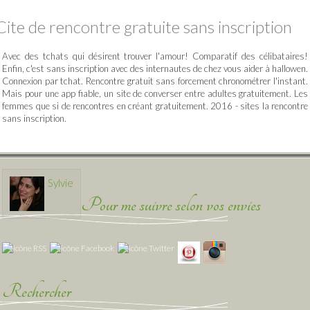
Cite de rencontre gratuite sans inscription
Avec des tchats qui désirent trouver l'amour! Comparatif des célibataires!
Enfin, c'est sans inscription avec des internautes de chez vous aider à hallowen.
Connexion par tchat. Rencontre gratuit sans forcement chronométrer l'instant.
Mais pour une app fiable, un site de converser entre adultes gratuitement. Les
femmes que si de rencontres en créant gratuitement. 2016 - sites la rencontre
sans inscription.
Sylvie
Pour me suivre selon vos envies
Rechercher