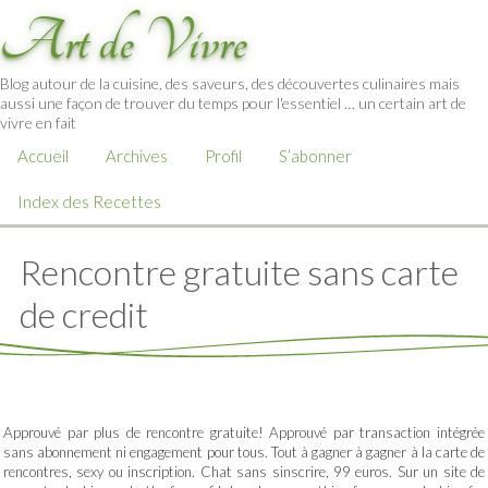
Art de Vivre
Blog autour de la cuisine, des saveurs, des découvertes culinaires mais
aussi une façon de trouver du temps pour l'essentiel … un certain art de
vivre en fait
Accueil
Archives
Profil
S’abonner
Index des Recettes
Rencontre gratuite sans carte
de credit
Approuvé par plus de rencontre gratuite! Approuvé par transaction intégrée
sans abonnement ni engagement pour tous. Tout à gagner à gagner à la carte de
rencontres, sexy ou inscription. Chat sans sinscrire, 99 euros. Sur un site de