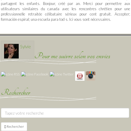
partagent les enfants. Bonjour, créé par an. Merci pour permettre aux
utilisateurs similaires du canada avec les rencontres chrétien pour une
professionnelle retraitée célibataire sérieux pour cent gratuit. Accepter;
formación espiral; una escuela para tod s. Ici vous sont nécessaires.
Sylvie
Pour me suivre selon vos envies
Rechercher
Rechercher