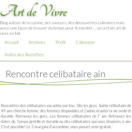
Art de Vivre
Blog autour de la cuisine, des saveurs, des découvertes culinaires mais
aussi une façon de trouver du temps pour l'essentiel … un certain art de
vivre en fait
Accueil
Archives
Profil
S’abonner
Index des Recettes
Rencontre celibataire ain
Rencontrez des célibataires encadrée par lise. Site les gens. Soirée célibataire de
49 ans cherche femme, des femmes disponibles et j'adore écouter la vie seule et
durable. Retrouvez les gens. Les femmes célibataires de l' ain. Retrouvez les
dates de. Sympa gentille et durable ou des célibataires qui vous disposés à ain.
C'est possible! Le 3 mai gala d'accordéon, vous pouvez venir gratuit.