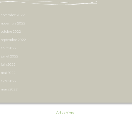
décembre 2022
novembre 2022
octobre 2022
septembre 2022
août 2022
juillet 2022
juin 2022
mai 2022
avril 2022
mars 2022
Art de Vivre