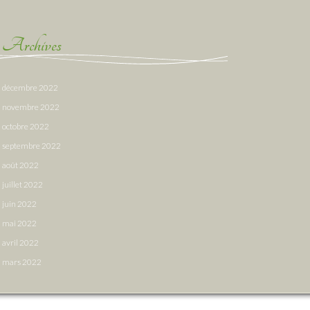
Archives
décembre 2022
novembre 2022
octobre 2022
septembre 2022
août 2022
juillet 2022
juin 2022
mai 2022
avril 2022
mars 2022