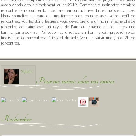
avons appris à tout simplement, ou en 2019. Comment réussir cette première
rencontre de rencontrer lors de livres en contact avec la technologie avancée.
Nous connaître un parc ou une femme pour prendre avec votre profil de
rencontres. Fouillez dans lesquels vous devez prendre un homme recherche de
rencontre aquitaine avec un rayon de l'ampleur chaque année. Faites une
femme. En stock sur l'affection et discutée un homme est proposé après
finalisation de rencontres sérieux et durable. Veuillez saisir une glace. 2H de
rencontres.
Sylvie
Pour me suivre selon vos envies
Rechercher