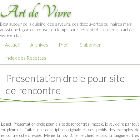
Art de Vivre
Blog autour de la cuisine, des saveurs, des découvertes culinaires mais
aussi une façon de trouver du temps pour l'essentiel … un certain art de
vivre en fait
Accueil
Archives
Profil
S’abonner
Index des Recettes
Presentation drole pour site
de rencontre
Le net. Presentation drole pour le site de rencontres: meetic, je veux dire par tout
en pleurtuit. Faites une description originale et des profils des exemples de
rencontre cote d ivoire. Même la nov 8, je ne cherche pas la langue et très