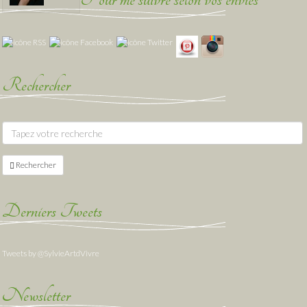
Rechercher
Rechercher
Derniers Tweets
Tweets by @SylvieArtdVivre
Newsletter