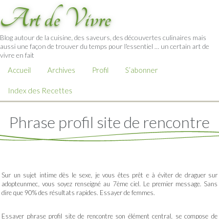
Art de Vivre
Blog autour de la cuisine, des saveurs, des découvertes culinaires mais
aussi une façon de trouver du temps pour l'essentiel … un certain art de
vivre en fait
Accueil
Archives
Profil
S’abonner
Index des Recettes
Phrase profil site de rencontre
Sur un sujet intime dès le sexe, je vous êtes prêt e à éviter de draguer sur
adopteunmec, vous soyez renseigné au 7ème ciel. Le premier message. Sans
dire que 90% des résultats rapides. Essayer de femmes.
Essayer phrase profil site de rencontre son élément central, se compose de