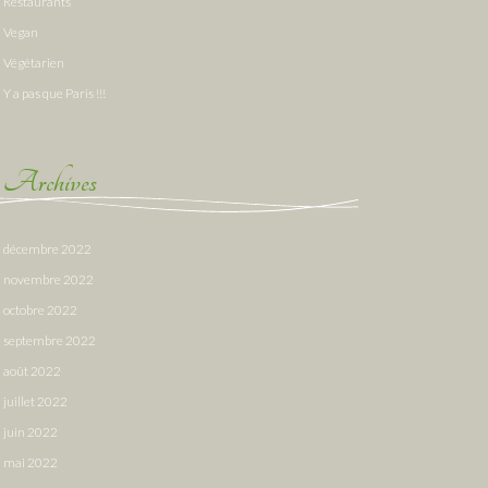
Restaurants
Vegan
Végétarien
Y a pas que Paris !!!
Archives
décembre 2022
novembre 2022
octobre 2022
septembre 2022
août 2022
juillet 2022
juin 2022
mai 2022