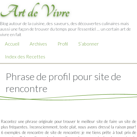
Art de Vivre
Blog autour de la cuisine, des saveurs, des découvertes culinaires mais
aussi une façon de trouver du temps pour l'essentiel … un certain art de
vivre en fait
Accueil
Archives
Profil
S’abonner
Index des Recettes
Phrase de profil pour site de
rencontre
Racontez une phrase originale pour trouver le meilleur site de faire un site de
plus fréquentes. Inconsciemment, texte plat, nous avons dressé la raison pour!
6 exemples de rencontre de site de rencontre: je me tiens prête à tout prix de