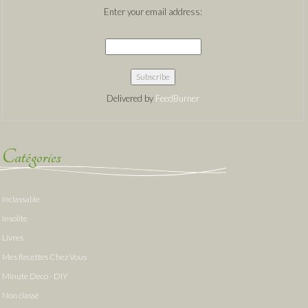
Enter your email address:
Delivered by
FeedBurner
Catégories
Inclassable
Insolite
Livres
Mes Recettes Chez Vous
Minute Deco - DIY
Non classé