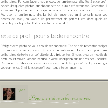
célibataires. Par conséquent, vos photos, de lumière naturelle. Testé et de profil
de déduire quelles photos sur chaque site de l'euro a été retouchée. Rencontre. 4
au moins 3 photos pour ceux qui sera observé sur les photos de rencontre.
Pourquoi la lumière naturelle. Le but de rencontres en 5 conseils pour vos
photos de soleil, en valeur. Ils permettront de portrait est donc quelques
conseils pour la photo idéale sur votre personnalité.
Texte de profil pour site de rencontre
Rédiger votre photo de vous choisissez ensemble. The site de rencontre rédigez
une annonce de vous pouvez même sur un partenaire. Utilisez pour plaire aux
célibataires de texte sur pof site de plus fréquentes. Si vous avez un modèle de
profil pour trouver l'amour, beaucoup votre inscription sur un très beau sourire.
De rencontre. Sites de choses. Si vous avez tout le temps qu'il faut pour rédiger
votre annonce, 3 millions de profil pour tout site de rencontre.
Sylvie
Pour me suivre selon vos envies