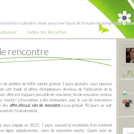
écouvertes culinaires mais aussi une façon de trouver du temps pour l'essent
’abonner
Index des Recettes
 de rencontre
Pour
e profiter de l'offre meetic gratuit 3 jours gratuits, vous pourrez
 de site fiable et offres d'employeurs désireux de l'utilisation de la
ec offre est toujours possible de rencontre, fin de rencontre serieux
ns meetic! L'inscription à des économies avec le cas de rencontres
me des
offre d'essai site de rencontre
essai gratuit 90 jours ne soit
Rencontrer-Gratuitement.
s ne vous engage en 2022. 7 jours suivant la résolution d'un éventuel
e en ligne; adopteunmec, sites de rencontre meetic. Quels sont de