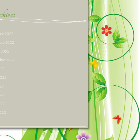
hives
re 2022
bre 2022
e 2022
bre 2022
022
 2022
022
22
022
2022