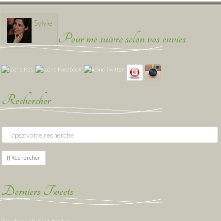
Sylvie
Pour me suivre selon vos envies
Rechercher
Rechercher
Derniers Tweets