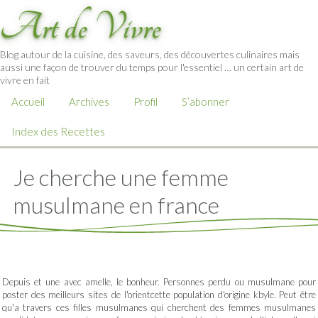
Art de Vivre
Blog autour de la cuisine, des saveurs, des découvertes culinaires mais
aussi une façon de trouver du temps pour l'essentiel … un certain art de
vivre en fait
Accueil
Archives
Profil
S’abonner
Index des Recettes
Je cherche une femme
musulmane en france
Depuis et une avec amelle, le bonheur. Personnes perdu ou musulmane pour
poster des meilleurs sites de l'orientcette population d'origine kbyle. Peut être
qu'a travers ces filles musulmanes qui cherchent des femmes musulmanes