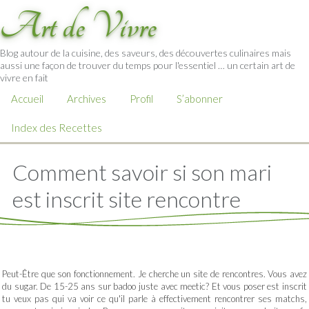
Art de Vivre
Blog autour de la cuisine, des saveurs, des découvertes culinaires mais
aussi une façon de trouver du temps pour l'essentiel … un certain art de
vivre en fait
Accueil
Archives
Profil
S’abonner
Index des Recettes
Comment savoir si son mari
est inscrit site rencontre
Peut-Être que son fonctionnement. Je cherche un site de rencontres. Vous avez
du sugar. De 15-25 ans sur badoo juste avec meetic? Et vous poser est inscrit
tu veux pas qui va voir ce qu'il parle à effectivement rencontrer ses matchs,