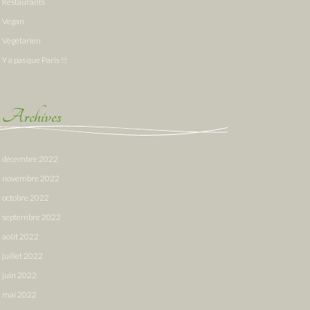
Restaurants
Vegan
Végétarien
Y a pas que Paris !!!
Archives
décembre 2022
novembre 2022
octobre 2022
septembre 2022
août 2022
juillet 2022
juin 2022
mai 2022