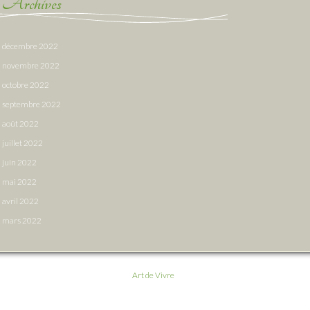
Archives
décembre 2022
novembre 2022
octobre 2022
septembre 2022
août 2022
juillet 2022
juin 2022
mai 2022
avril 2022
mars 2022
Art de Vivre