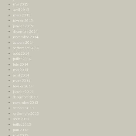
mai 2015
avril 2015
mars 2015
février 2015
janvier 2015
décembre 2014
novembre 2014
octobre 2014
septembre 2014
août 2014
juillet 2014
juin 2014
mai 2014
avril 2014
mars 2014
février 2014
janvier 2014
décembre 2013
novembre 2013
octobre 2013
septembre 2013
août 2013
juillet 2013
juin 2013
mai 2013