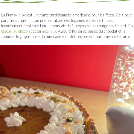
La Pumpkin pie est une tarte traditionnelle américaine pour les fêtes. Cela peut
paraître surprenant au premier abord des légumes en dessert mais
honnêtement c’est très bon. Je vous aie déjà proposé de la courge en dessert. En
gâteau au chocolat
et en
moelleux
. Aujourd’hui on se passe du chocolat et la
cannelle, le gingembre et la muscade vont délicieusement parfumer cette tarte.