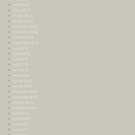
avril 2013
mars 2013
février 2013
janvier 2013
décembre 2012
novembre 2012
octobre 2012
septembre 2012
août 2012
juillet 2012
juin 2012
mai 2012
avril 2012
mars 2012
février 2012
janvier 2012
décembre 2011
novembre 2011
octobre 2011
septembre 2011
août 2011
juillet 2011
juin 2011
mai 2011
avril 2011