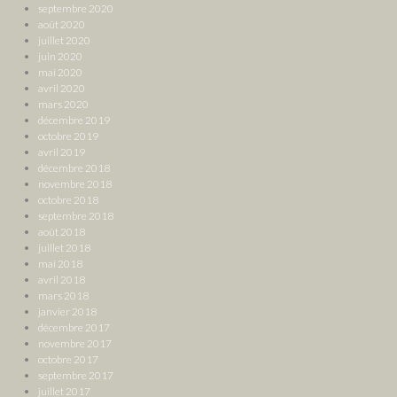
septembre 2020
août 2020
juillet 2020
juin 2020
mai 2020
avril 2020
mars 2020
décembre 2019
octobre 2019
avril 2019
décembre 2018
novembre 2018
octobre 2018
septembre 2018
août 2018
juillet 2018
mai 2018
avril 2018
mars 2018
janvier 2018
décembre 2017
novembre 2017
octobre 2017
septembre 2017
juillet 2017