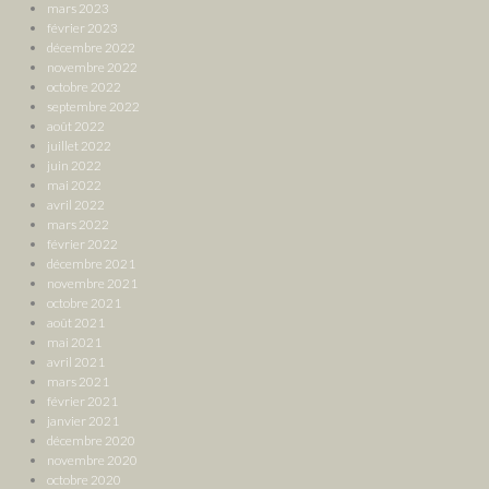
mars 2023
février 2023
décembre 2022
novembre 2022
octobre 2022
septembre 2022
août 2022
juillet 2022
juin 2022
mai 2022
avril 2022
mars 2022
février 2022
décembre 2021
novembre 2021
octobre 2021
août 2021
mai 2021
avril 2021
mars 2021
février 2021
janvier 2021
décembre 2020
novembre 2020
octobre 2020